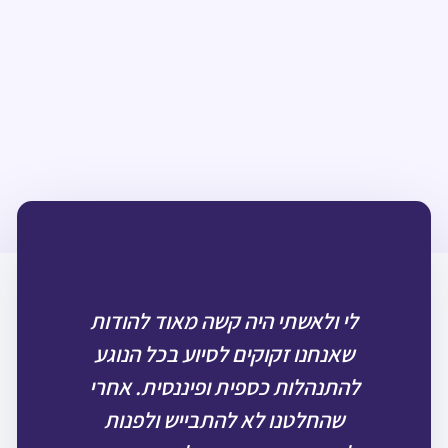
לי ולאשתי היה קשה מאוד להודות
לקח
שאנחנו זקוקים לסיוע בכל הנוגע
של
להתנהלות כספית ופיננסית. אחרי
פי
שהחלטנו לא להתבייש ולפנות