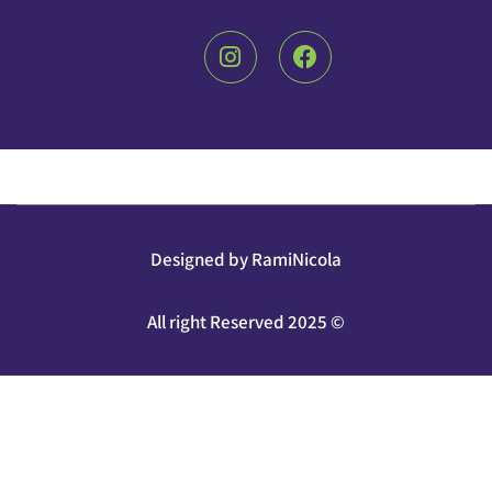
Designed by RamiNicola
© All right Reserved 2025