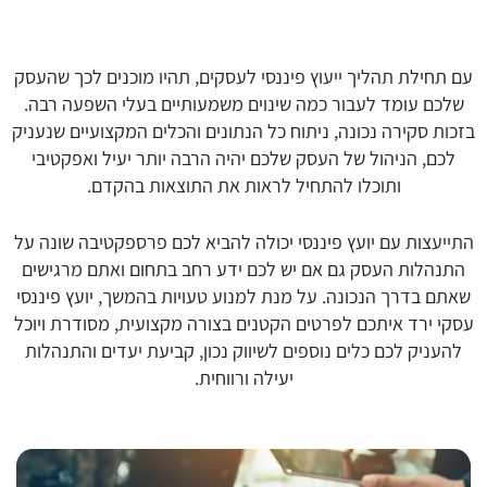
עם תחילת תהליך ייעוץ פיננסי לעסקים, תהיו מוכנים לכך שהעסק
שלכם עומד לעבור כמה שינוים משמעותיים בעלי השפעה רבה.
בזכות סקירה נכונה, ניתוח כל הנתונים והכלים המקצועיים שנעניק
לכם, הניהול של העסק שלכם יהיה הרבה יותר יעיל ואפקטיבי
ותוכלו להתחיל לראות את התוצאות בהקדם.
התייעצות עם יועץ פיננסי יכולה להביא לכם פרספקטיבה שונה על
התנהלות העסק גם אם יש לכם ידע רחב בתחום ואתם מרגישים
שאתם בדרך הנכונה. על מנת למנוע טעויות בהמשך, יועץ פיננסי
עסקי ירד איתכם לפרטים הקטנים בצורה מקצועית, מסודרת ויוכל
להעניק לכם כלים נוספים לשיווק נכון, קביעת יעדים והתנהלות
יעילה ורווחית.