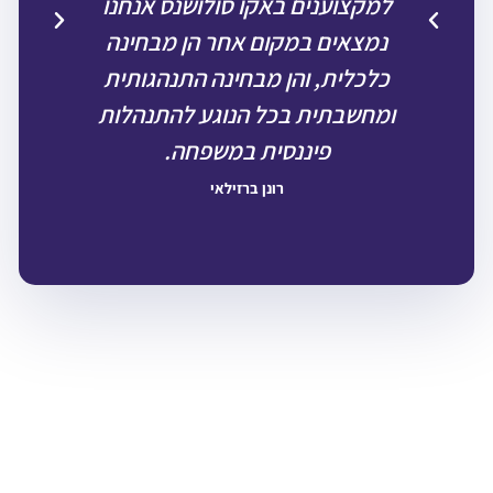
למקצוענים באקו סולושנס אנחנו
נמצאים במקום אחר הן מבחינה
כלכלית, והן מבחינה התנהגותית
ומחשבתית בכל הנוגע להתנהלות
פיננסית במשפחה.
רונן ברזילאי