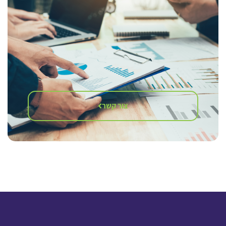
צור קשר