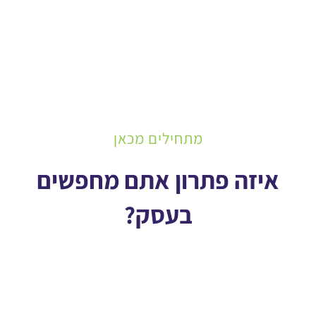
מתחילים מכאן
איזה פתרון אתם מחפשים
בעסק?