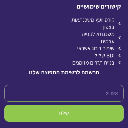
קישורים שימושיים
קורס יועץ משכנתאות
בצפון
משכנתא לבנייה
עצמית
שיפור דירוג אשראי
BDI שלילי
בניית תזרים מזומנים
הרשמה לרשימת התפוצה שלנו
שלח