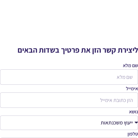
ליצירת קשר הזן את פרטיך בשדות הבאים
שם מלא
אימייל
נושא
טלפון