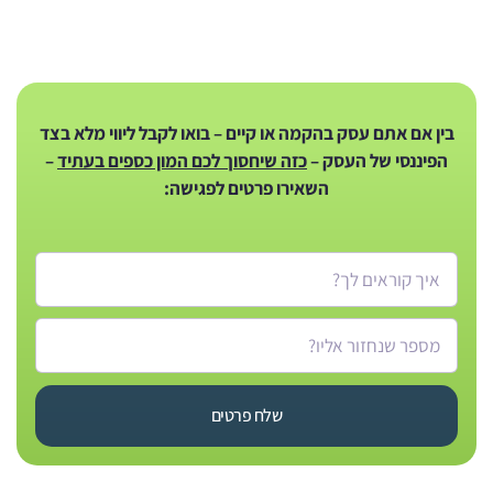
בין אם אתם עסק בהקמה או קיים – בואו לקבל ליווי מלא בצד
הפיננסי של העסק –
כזה שיחסוך לכם המון כספים בעתיד
–
השאירו פרטים לפגישה:
שלח פרטים