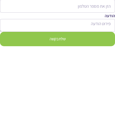
הודעה
שלח בקשה