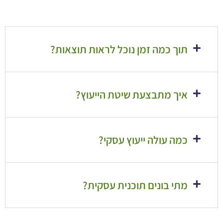
תוך כמה זמן נוכל לראות תוצאות?
איך מתבצעת שיטת הייעוץ?
כמה עולה ייעוץ עסקי?
מתי בונים תוכנית עסקית?