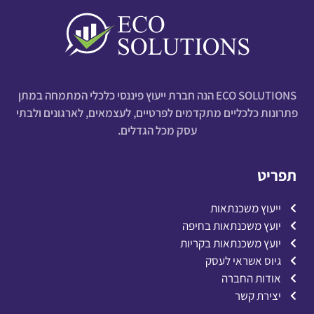
ECO SOLUTIONS הנה חברת ייעוץ פיננסי כלכלי המתמחה במתן
פתרונות כלכליים מתקדמים לפרטיים, לעצמאים, לארגונים ולבתי
עסק מכל הגדלים.
תפריט
ייעוץ משכנתאות
יועץ משכנתאות בחיפה
יועץ משכנתאות בקריות
גיוס אשראי לעסק
אודות החברה
יצירת קשר